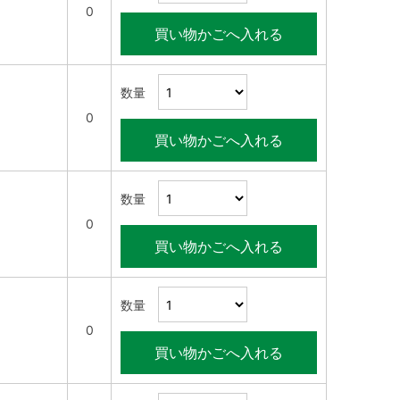
0
買い物かごへ入れる
数量
0
買い物かごへ入れる
数量
0
買い物かごへ入れる
数量
0
買い物かごへ入れる