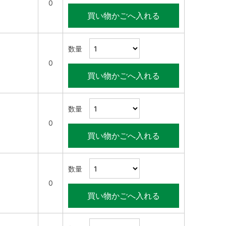
0
買い物かごへ入れる
数量
0
買い物かごへ入れる
数量
0
買い物かごへ入れる
数量
0
買い物かごへ入れる