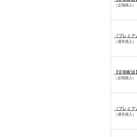
（定期購入）
《プレミア
（通常購入）
【定期配送
（定期購入）
《プレミア
（通常購入）