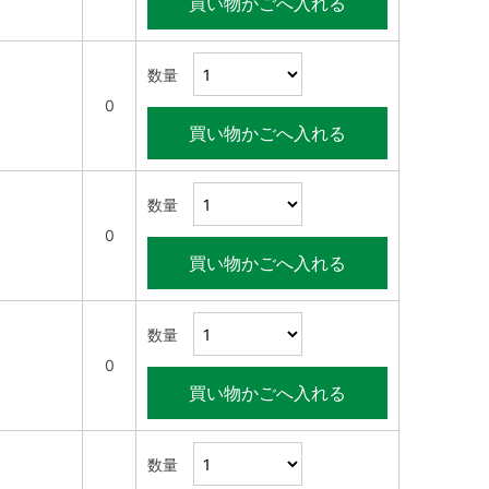
買い物かごへ入れる
数量
0
買い物かごへ入れる
数量
0
買い物かごへ入れる
数量
0
買い物かごへ入れる
数量