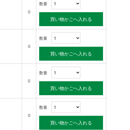
数量
0
買い物かごへ入れる
数量
0
買い物かごへ入れる
数量
0
買い物かごへ入れる
数量
0
買い物かごへ入れる