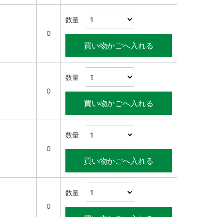
数量
0
買い物かごへ入れる
数量
0
買い物かごへ入れる
数量
0
買い物かごへ入れる
数量
0