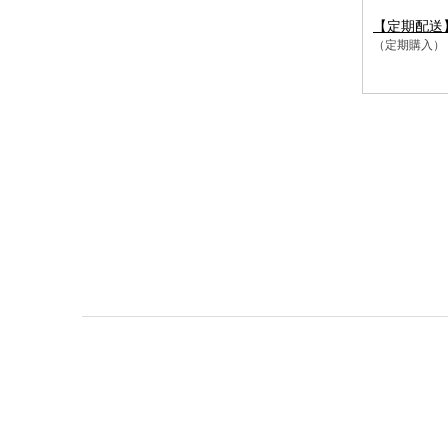
【定期配送
（定期購入）