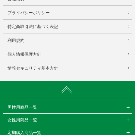
プライバシーポリシー
特定商取引法に基づく表記
利用規約
個人情報保護方針
情報セキュリティ基本方針
男性用商品一覧
女性用商品一覧
定期購入商品一覧