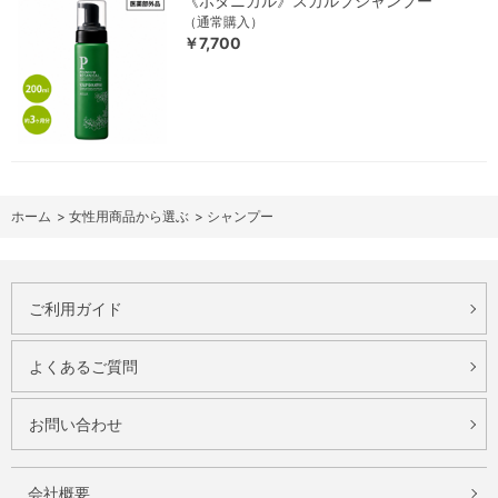
《ボタニカル》スカルプシャンプー
（通常購入）
￥7,700
ホーム
>
女性用商品から選ぶ
>
シャンプー
ご利用ガイド
よくあるご質問
お問い合わせ
会社概要