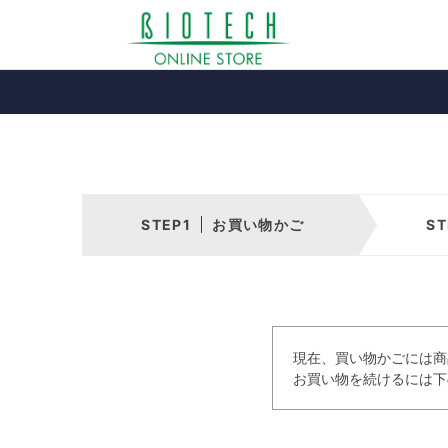
お買い物かご
現在、買い物かごには商
お買い物を続けるには下