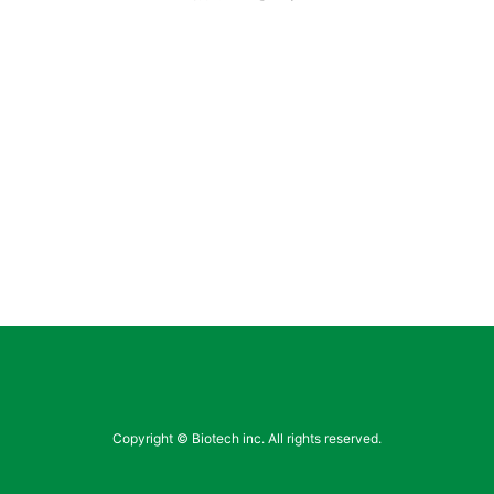
Copyright © Biotech inc. All rights reserved.