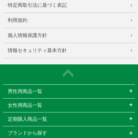
特定商取引法に基づく表記
利用規約
個人情報保護方針
情報セキュリティ基本方針
男性用商品一覧
女性用商品一覧
定期購入商品一覧
ブランドから探す