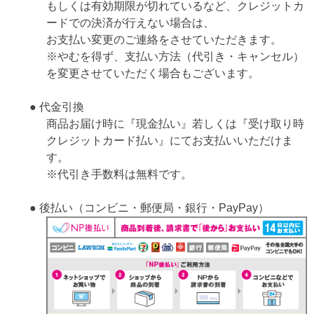
もしくは有効期限が切れているなど、クレジットカ
ードでの決済が行えない場合は、
お支払い変更のご連絡をさせていただきます。
※やむを得ず、支払い方法（代引き・キャンセル）
を変更させていただく場合もございます。
● 代金引換
商品お届け時に『現金払い』若しくは『受け取り時
クレジットカード払い』にてお支払いいただけま
す。
※代引き手数料は無料です。
● 後払い（コンビニ・郵便局・銀行・PayPay）