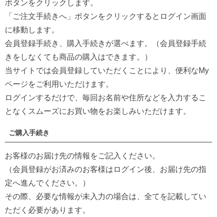
ボタンをクリックします。
「ご注文手続きへ」ボタンをクリックするとログイン画面
に移動します。
会員登録手続き、購入手続きが選べます。（会員登録手続
きをしなくても商品の購入はできます。）
当サイトでは会員登録していただくことにより、便利なMy
ページをご利用いただけます。
ログインするだけで、毎回お名前や住所などを入力するこ
となくスムーズにお買い物をお楽しみいただけます。
ご購入手続き
お客様のお届け先の情報をご記入ください。
（会員登録がお済みのお客様はログイン後、お届け先の指
定へ進んでください。）
その際、必要な情報が未入力の場合は、全てを記載してい
ただく必要があります。