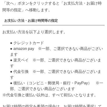
「次へ」ボタンをクリックすると「お支払方法・お届け時
間等の指定」へ移動します。
お支払い方法・お届け時間等の指定
お支払い方法を以下より選択します。
● クレジットカード
● amazon pay ※一部、ご選択できない商品がござい
ます
● 楽天ペイ ※一部、ご選択できない商品がございま
す
● 代金引換 ※一部、ご選択できない商品がございま
す
● 後払い（コンビニ・郵便局・銀行・PayPay） ※一
部、ご選択できない商品がございます
※代金引換と後払い以外は、すべて前払いとなります。
お届け時間の指定を希望の場合は、お届け時間を選択して