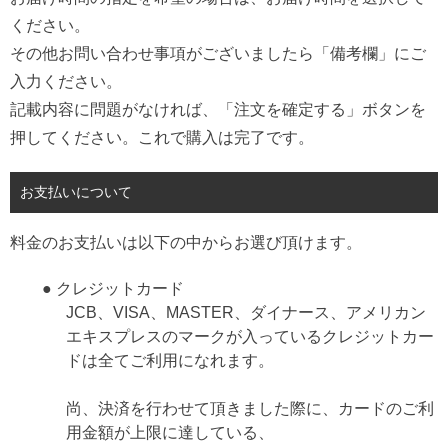
ください。
その他お問い合わせ事項がございましたら「備考欄」にご
入力ください。
記載内容に問題がなければ、「注文を確定する」ボタンを
押してください。これで購入は完了です。
お支払いについて
料金のお支払いは以下の中からお選び頂けます。
● クレジットカード
JCB、VISA、MASTER、ダイナース、アメリカン
エキスプレスのマークが入っているクレジットカー
ドは全てご利用になれます。
尚、決済を行わせて頂きました際に、カードのご利
用金額が上限に達している、