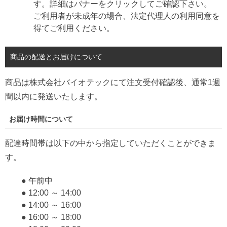
す。詳細はバナーをクリックしてご確認下さい。
ご利用者が未成年の場合、法定代理人の利用同意を
得てご利用ください。
商品の配送とお届けについて
商品は株式会社バイオテックにて注文受付確認後、通常1週
間以内に発送いたします。
お届け時間について
配達時間帯は以下の中から指定していただくことができま
す。
● 午前中
● 12:00 ～ 14:00
● 14:00 ～ 16:00
● 16:00 ～ 18:00