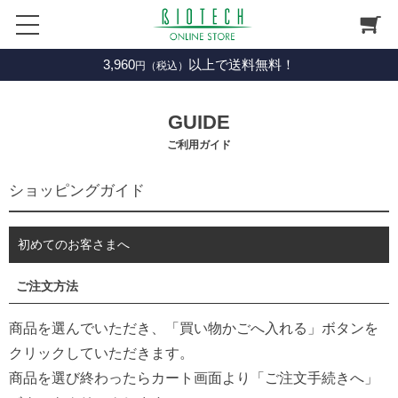
3,960
以上で送料無料！
円（税込）
GUIDE
ご利用ガイド
ショッピングガイド
初めてのお客さまへ
ご注文方法
商品を選んでいただき、「買い物かごへ入れる」ボタンを
クリックしていただきます。
商品を選び終わったらカート画面より「ご注文手続きへ」