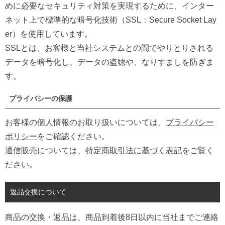
めに必要なセキュリティ対策を実現するために、インター
ネット上で標準的な暗号化技術（SSL：Secure Socket Lay
er）を使用しています。
SSLとは、お客様と当社システムとの間でやりとりされる
データを暗号化し、データの盗聴や、なりすましを防ぎま
す。
プライバシーの保護
お客様の個人情報のお取り扱いについては、
プライバシー
ポリシー
をご確認ください。
通信販売については、
特定商取引法に基づく表記
をご覧く
ださい。
返品交換について
商品の交換・返品は、商品到着後8日以内に当社までご連絡