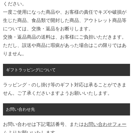
ください。
一度ご使用になった商品や、お客様の責任でキズや破損が
生じた商品、食品類で開封した商品、アウトレット商品等
については、交換・返品をお断りします。
交換・返品商品の送料は、お客様にご負担いただきます。
ただし、誤送や商品に瑕疵があった場合はこの限りではあ
りません。
ギフトラッピングについて
ラッピング・のし掛け等のギフト対応は承ることができま
せん。ご了承くださいますようお願いいたします。
お問い合わせ先
お問い合わせは下記電話番号、または
お問い合わせフォー
ム
よりお願いいたします。