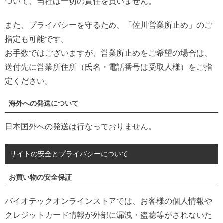
ついて、当社は一切の責任を負いません。
また、プライバシーを守るため、「佐川営業所止め」のご
指定も可能です。
お手数ではございますが、営業所止めをご希望の場合は、
送付先に営業所住所（氏名・電話番号は受取人様）をご指
定ください。
海外への発送について
日本国外への発送は行なっておりません。
サイトの安全とプライバシーについて
お買い物の安全保証
バイオテックオンラインストアでは、お客様の個人情報や
クレジットカード情報が外部に漏洩・盗聴等がされないた