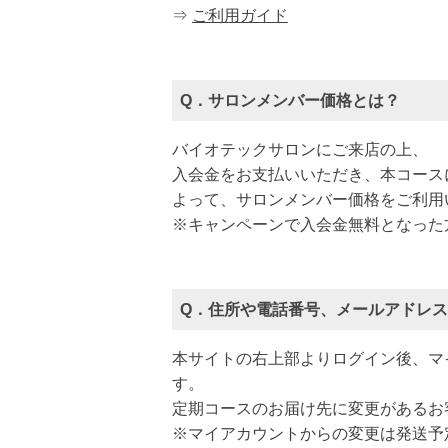
⇒
ご利用ガイド
Q．サロンメンバー価格とは？
バイオテックサロンにご来店の上、
入会金をお支払いいただき、本コース
よって、サロンメンバー価格をご利用
※キャンペーンで入会金無料となった
Q．住所や電話番号、メールアドレ
本サイトの右上部よりログイン後、マ
す。
定期コースのお届け先に変更があるお
※マイアカウントからの変更は発送予