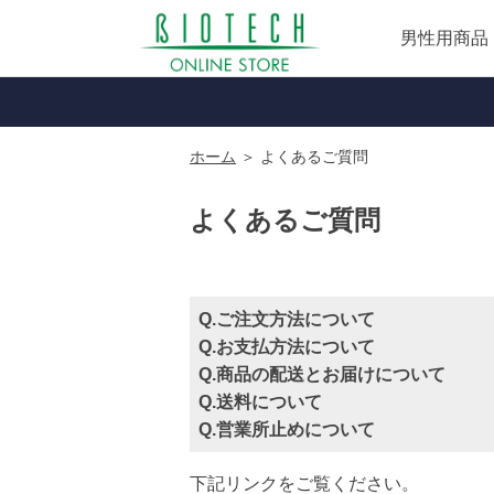
男性用商品
ホーム
＞ よくあるご質問
よくあるご質問
Q.ご注文方法について
Q.お支払方法について
Q.商品の配送とお届けについて
Q.送料について
Q.営業所止めについて
下記リンクをご覧ください。