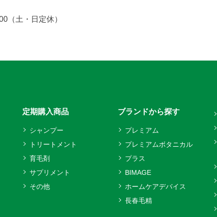
7:00（土・日定休）
定期購入商品
ブランドから探す
シャンプー
プレミアム
トリートメント
プレミアムボタニカル
育毛剤
プラス
サプリメント
BIMAGE
その他
ホームケアデバイス
長春毛精