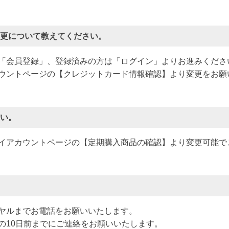
変更について教えてください。
「会員登録」、登録済みの方は「ログイン」よりお進みくださ
ウントページの【クレジットカード情報確認】より変更をお願
たい。
イアカウントページの【定期購入商品の確認】より変更可能で
ヤルまでお電話をお願いいたします。
の10日前までにご連絡をお願いいたします。