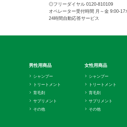
◎フリーダイヤル 0120-810109
オペレーター受付時間 月～金 9:00-1
24時間自動応答サービス
男性用商品
女性用商品
シャンプー
シャンプー
トリートメント
トリートメント
育毛剤
育毛剤
サプリメント
サプリメント
その他
その他