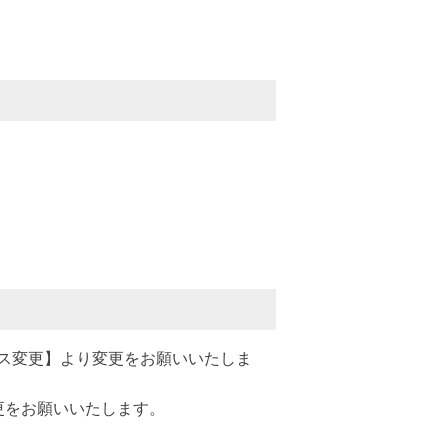
ス変更】より変更をお願いいたしま
更をお願いいたします。