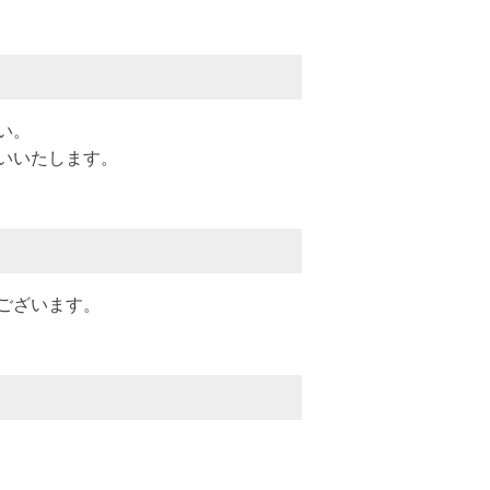
い。
いいたします。
ございます。