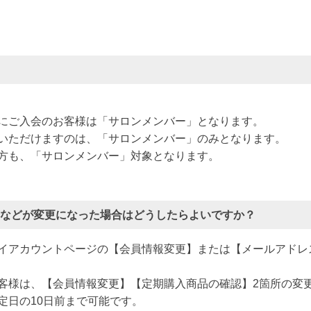
にご入会のお客様は「サロンメンバー」となります。
いただけますのは、「サロンメンバー」のみとなります。
方も、「サロンメンバー」対象となります。
スなどが変更になった場合はどうしたらよいですか？
イアカウントページの【会員情報変更】または【メールアドレ
客様は、【会員情報変更】【定期購入商品の確認】2箇所の変
定日の10日前まで可能です。