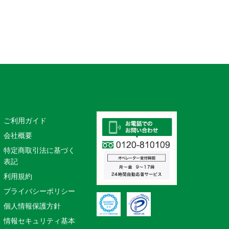
ご利用ガイド
会社概要
特定商取引法に基づく
表記
利用規約
プライバシーポリシー
個人情報保護方針
情報セキュリティ基本