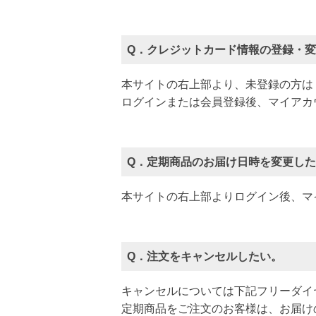
Q．クレジットカード情報の登録・
本サイトの右上部より、未登録の方は
ログインまたは会員登録後、マイアカ
Q．定期商品のお届け日時を変更し
本サイトの右上部よりログイン後、マ
Q．注文をキャンセルしたい。
キャンセルについては下記フリーダイ
定期商品をご注文のお客様は、お届け