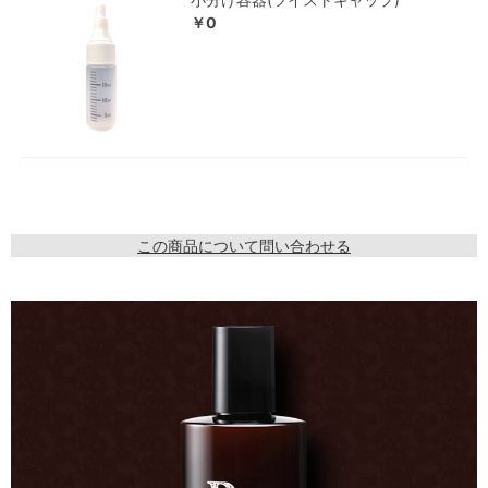
￥0
この商品について問い合わせる