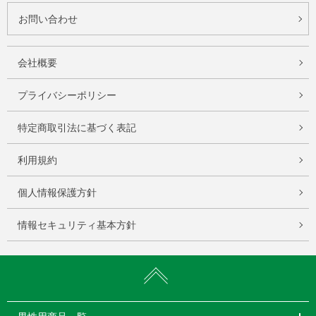
お問い合わせ
会社概要
プライバシーポリシー
特定商取引法に基づく表記
利用規約
個人情報保護方針
情報セキュリティ基本方針