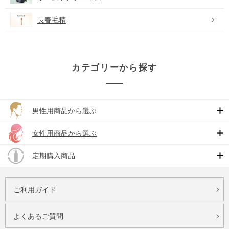
長春毛精
カテゴリーから探す
男性用商品から選ぶ
女性用商品から選ぶ
定期購入商品
ご利用ガイド
よくあるご質問