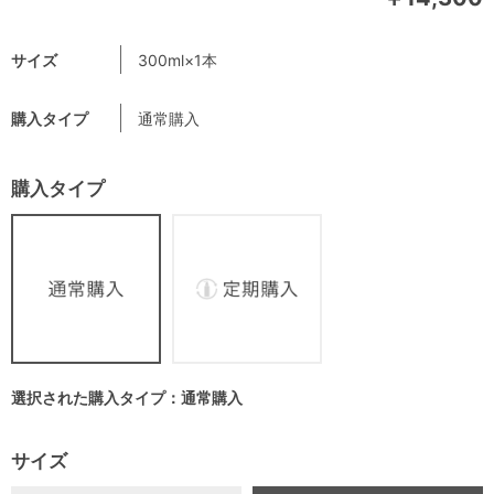
サイズ
300ml×1本
購入タイプ
通常購入
購入タイプ
選択された購入タイプ：通常購入
サイズ