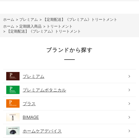
ホーム
>
プレミアム
>
【定期配送】《プレミアム》トリートメント
ホーム
>
定期購入商品
>
トリートメント
>
【定期配送】《プレミアム》トリートメント
ブランドから探す
プレミアム
プレミアムボタニカル
プラス
BIMAGE
ホームケアデバイス