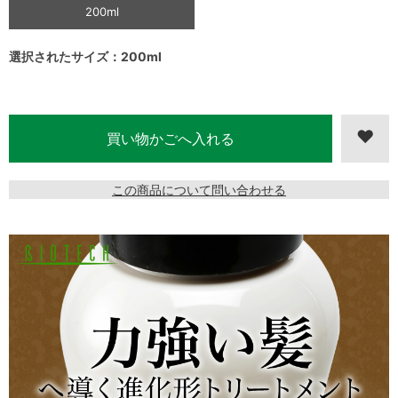
200ml
選択されたサイズ：200ml
この商品について問い合わせる