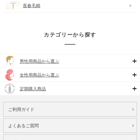
長春毛精
カテゴリーから探す
男性用商品から選ぶ
女性用商品から選ぶ
定期購入商品
ご利用ガイド
よくあるご質問