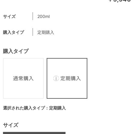
サイズ
200ml
購入タイプ
定期購入
購入タイプ
選択された購入タイプ：定期購入
サイズ