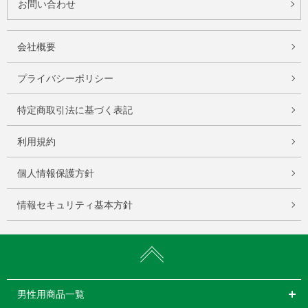
お問い合わせ
会社概要
プライバシーポリシー
特定商取引法に基づく表記
利用規約
個人情報保護方針
情報セキュリティ基本方針
男性用商品一覧