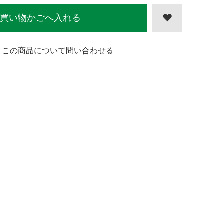
買い物かごへ入れる
この商品について問い合わせる