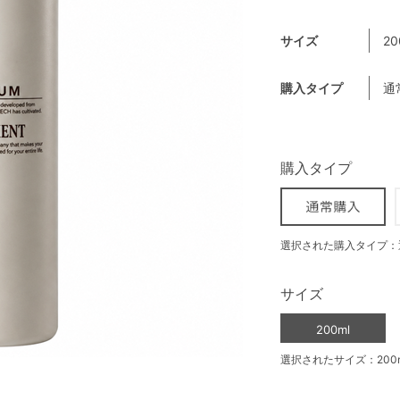
サイズ
20
購入タイプ
通
購入タイプ
選択された購入タイプ：
サイズ
200ml
選択されたサイズ：200m