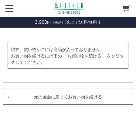
3,960
以上で送料無料！
円（税込）
現在、買い物かごには商品が入っておりません。
お買い物を続けるには下の 「お買い物を続ける」 をクリッ
クしてください。
元の画面に戻ってお買い物を続ける