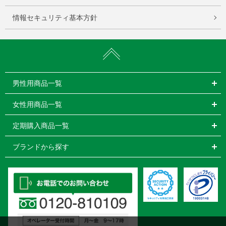
情報セキュリティ基本方針
男性用商品一覧
女性用商品一覧
定期購入商品一覧
ブランドから探す