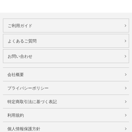
ご利用ガイド
よくあるご質問
お問い合わせ
会社概要
プライバシーポリシー
特定商取引法に基づく表記
利用規約
個人情報保護方針