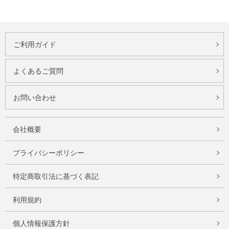
ご利用ガイド
よくあるご質問
お問い合わせ
会社概要
プライバシーポリシー
特定商取引法に基づく表記
利用規約
個人情報保護方針