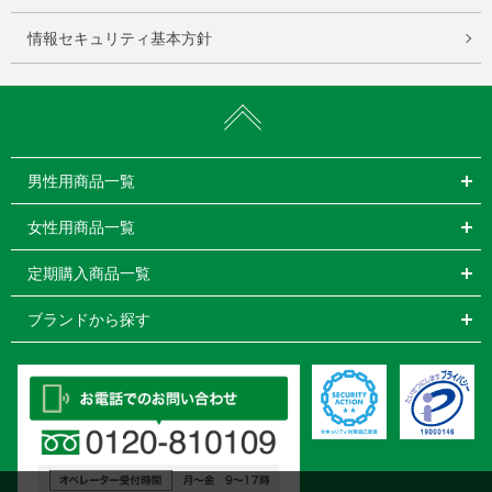
情報セキュリティ基本方針
男性用商品一覧
女性用商品一覧
定期購入商品一覧
ブランドから探す