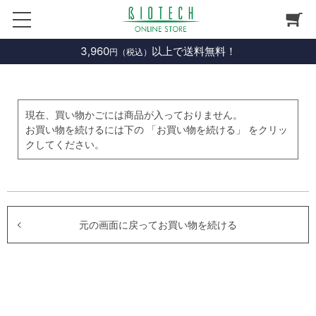
3,960
以上で送料無料！
円（税込）
現在、買い物かごには商品が入っておりません。
お買い物を続けるには下の 「お買い物を続ける」 をクリッ
クしてください。
元の画面に戻ってお買い物を続ける