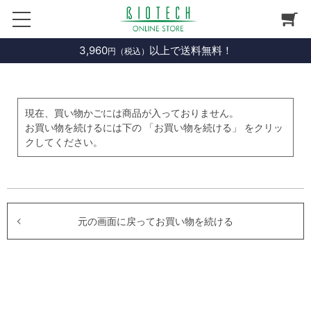
3,960
以上で送料無料！
円（税込）
現在、買い物かごには商品が入っておりません。
お買い物を続けるには下の 「お買い物を続ける」 をクリッ
クしてください。
元の画面に戻ってお買い物を続ける