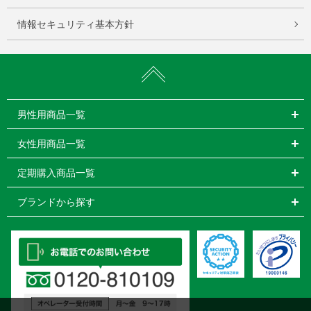
情報セキュリティ基本方針
男性用商品一覧
女性用商品一覧
定期購入商品一覧
ブランドから探す