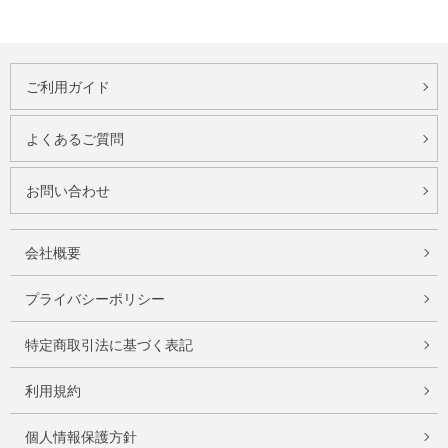
ご利用ガイド
よくあるご質問
お問い合わせ
会社概要
プライバシーポリシー
特定商取引法に基づく表記
利用規約
個人情報保護方針