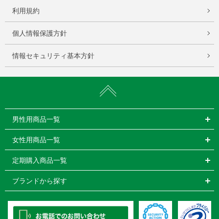
利用規約
個人情報保護方針
情報セキュリティ基本方針
男性用商品一覧
女性用商品一覧
定期購入商品一覧
ブランドから探す