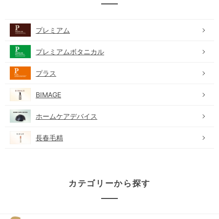
プレミアム
プレミアムボタニカル
プラス
BIMAGE
ホームケアデバイス
長春毛精
カテゴリーから探す