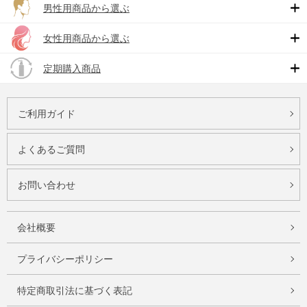
男性用商品から選ぶ
女性用商品から選ぶ
定期購入商品
ご利用ガイド
よくあるご質問
お問い合わせ
会社概要
プライバシーポリシー
特定商取引法に基づく表記