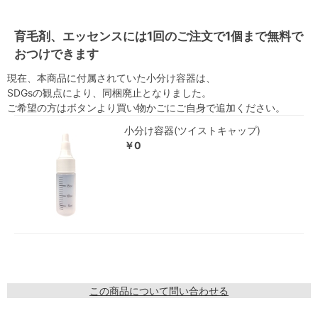
育毛剤、エッセンスには1回のご注文で1個まで無料で
おつけできます
現在、本商品に付属されていた小分け容器は、
SDGsの観点により、同梱廃止となりました。
ご希望の方はボタンより買い物かごにご自身で追加ください。
小分け容器(ツイストキャップ)
￥0
この商品について問い合わせる