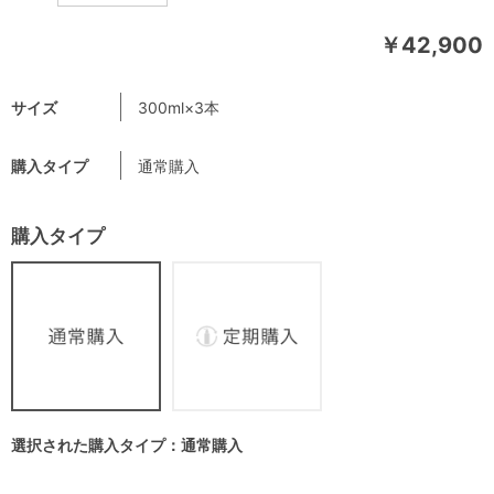
￥42,900
サイズ
300ml×3本
購入タイプ
通常購入
購入タイプ
選択された購入タイプ：通常購入