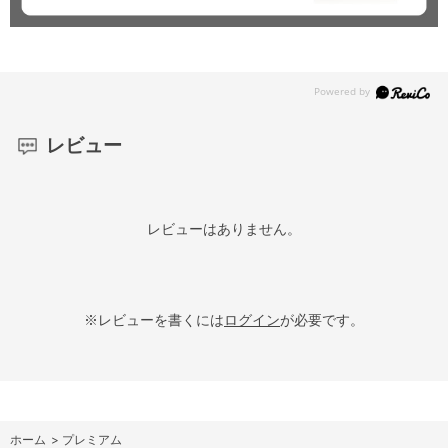
レビュー
レビューはありません。
※レビューを書くには
ログイン
が必要です。
ホーム
>
プレミアム