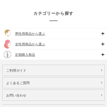
カテゴリーから探す
男性用商品から選ぶ
女性用商品から選ぶ
定期購入商品
ご利用ガイド
よくあるご質問
お問い合わせ