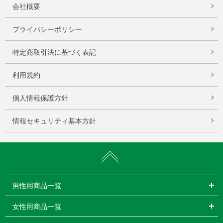
会社概要
プライバシーポリシー
特定商取引法に基づく表記
利用規約
個人情報保護方針
情報セキュリティ基本方針
男性用商品一覧
女性用商品一覧