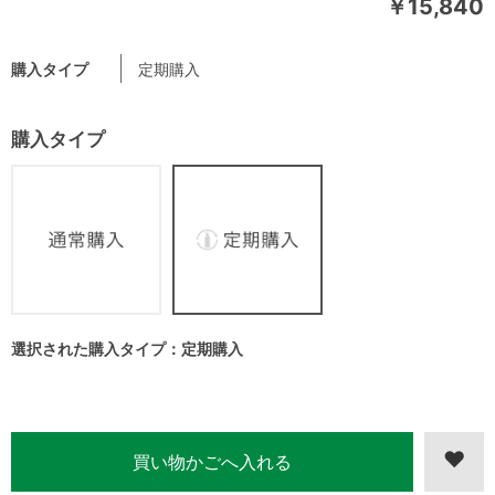
￥15,840
購入タイプ
定期購入
購入タイプ
選択された購入タイプ：定期購入