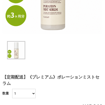
【定期配送】《プレミアム》ポレーションミストセ
ラム
数量