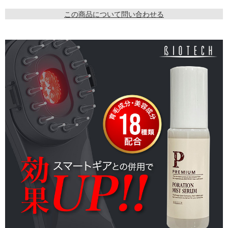
この商品について問い合わせる