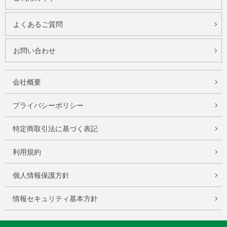
よくあるご質問
お問い合わせ
会社概要
プライバシーポリシー
特定商取引法に基づく表記
利用規約
個人情報保護方針
情報セキュリティ基本方針