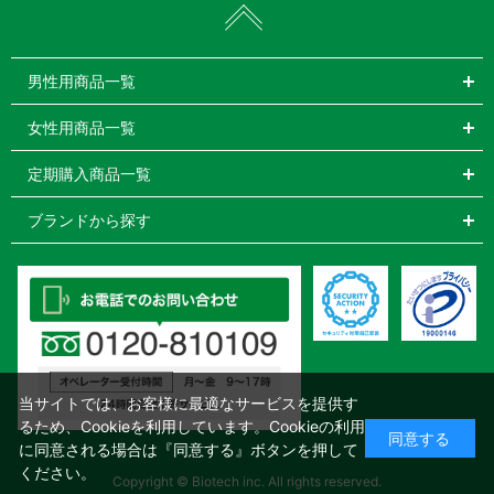
男性用商品一覧
女性用商品一覧
定期購入商品一覧
ブランドから探す
当サイトでは、お客様に最適なサービスを提供す
るため、Cookieを利用しています。Cookieの利用
同意する
に同意される場合は『同意する』ボタンを押して
ください。
Copyright © Biotech inc. All rights reserved.