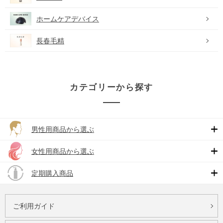
ホームケアデバイス
長春毛精
カテゴリーから探す
男性用商品から選ぶ
女性用商品から選ぶ
定期購入商品
ご利用ガイド