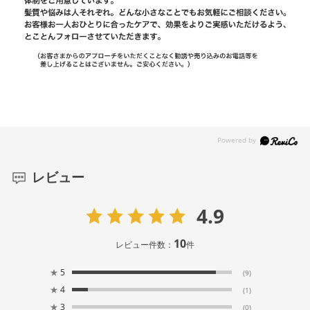
レビュー
4.9
10
レビュー件数：
件
★
5
(9)
★
4
(1)
★
3
(0)