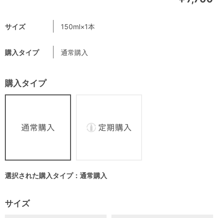
サイズ
150ml×1本
購入タイプ
通常購入
購入タイプ
選択された購入タイプ：通常購入
サイズ