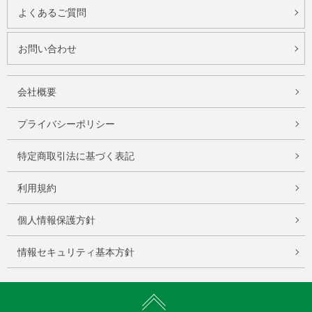
よくあるご質問
お問い合わせ
会社概要
プライバシーポリシー
特定商取引法に基づく表記
利用規約
個人情報保護方針
情報セキュリティ基本方針