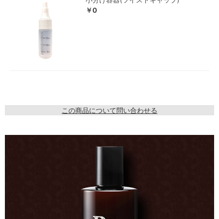
￥0
この商品について問い合わせる