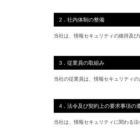
2．社内体制の整備
当社は、情報セキュリティの維持及び
3．従業員の取組み
当社の従業員は、情報セキュリティの
4．法令及び契約上の要求事項の
当社は、情報セキュリティに関わる法