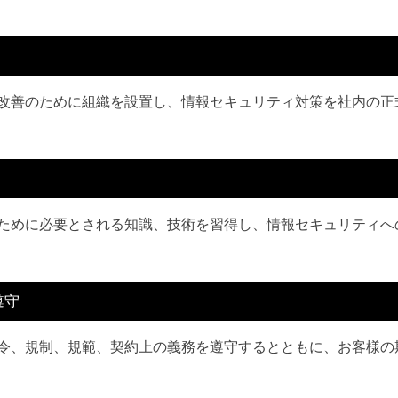
改善のために組織を設置し、情報セキュリティ対策を社内の正
ために必要とされる知識、技術を習得し、情報セキュリティへ
遵守
令、規制、規範、契約上の義務を遵守するとともに、お客様の