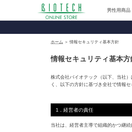
男性用商品
ホーム
＞ 情報セキュリティ基本方針
情報セキュリティ基本方
株式会社バイオテック（以下、当社）
く、以下の方針に基づき全社で情報セ
1．経営者の責任
当社は、経営者主導で組織的かつ継続