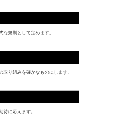
式な規則として定めます。
の取り組みを確かなものにします。
期待に応えます。