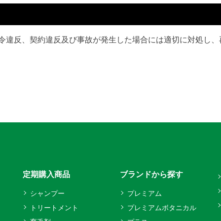
令違反、契約違反及び事故が発生した場合には適切に対処し、
定期購入商品
ブランドから探す
シャンプー
プレミアム
トリートメント
プレミアムボタニカル