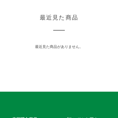
最近見た商品
最近見た商品がありません。