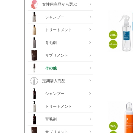
女性用商品から選ぶ
シャンプー
トリートメント
育毛剤
サプリメント
その他
定期購入商品
シャンプー
トリートメント
育毛剤
サプリメント