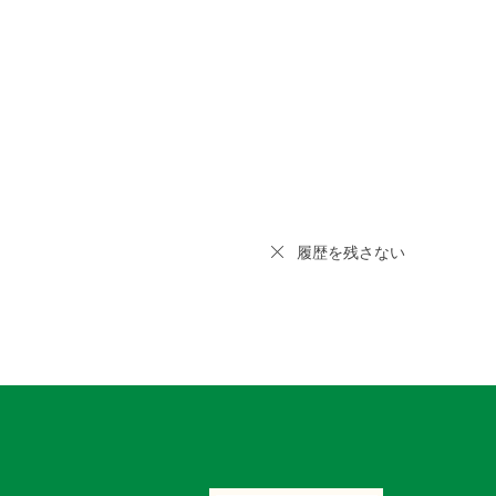
履歴を残さない