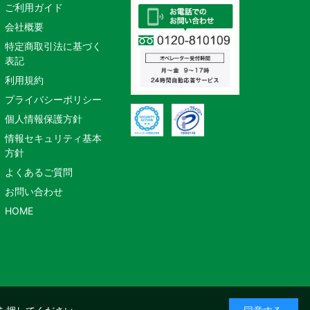
ご利用ガイド
会社概要
特定商取引法に基づく
表記
利用規約
プライバシーポリシー
個人情報保護方針
情報セキュリティ基本
方針
よくあるご質問
お問い合わせ
HOME