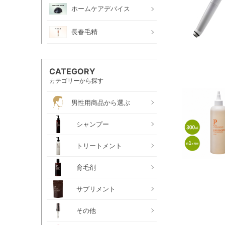
ホームケアデバイス
長春毛精
CATEGORY
カテゴリーから探す
男性用商品から選ぶ
シャンプー
トリートメント
育毛剤
サプリメント
その他