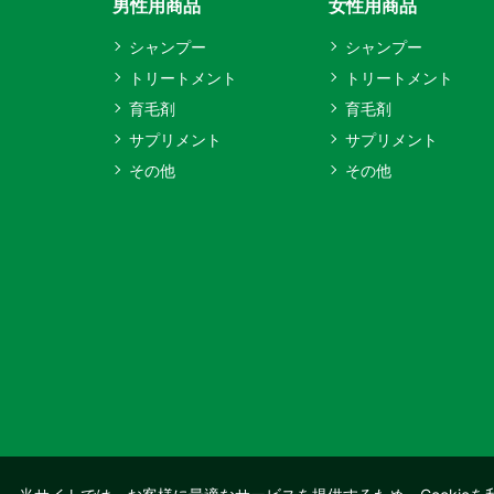
男性用商品
女性用商品
シャンプー
シャンプー
トリートメント
トリートメント
育毛剤
育毛剤
サプリメント
サプリメント
その他
その他