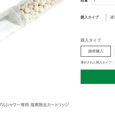
数量
購入タイプ
通
購入タイプ
選択された購入タイプ：