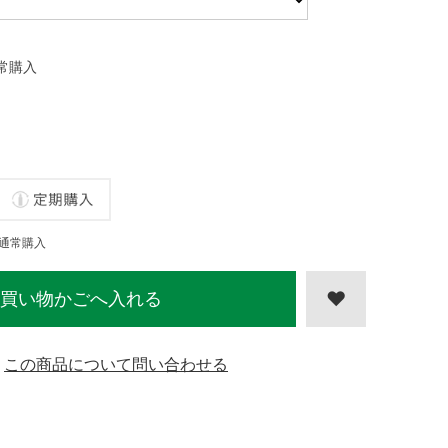
常購入
通常購入
買い物かごへ入れる
この商品について問い合わせる