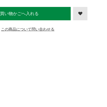
買い物かごへ入れる
この商品について問い合わせる