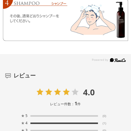
レビュー
4.0
1
レビュー件数：
件
★
5
(0)
★
4
(1)
★
3
(0)