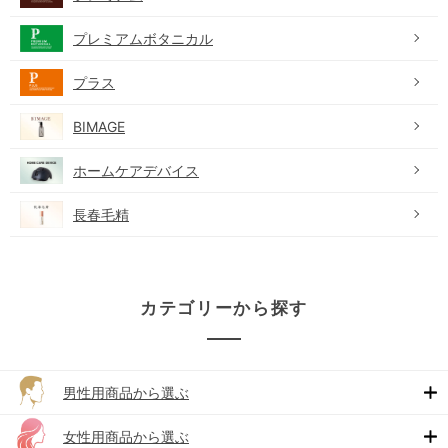
プレミアムボタニカル
プラス
BIMAGE
ホームケアデバイス
長春毛精
カテゴリーから探す
男性用商品から選ぶ
女性用商品から選ぶ