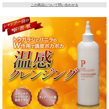
この商品について問い合わせる