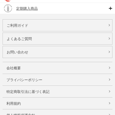
定期購入商品
ご利用ガイド
よくあるご質問
お問い合わせ
会社概要
プライバシーポリシー
特定商取引法に基づく表記
利用規約