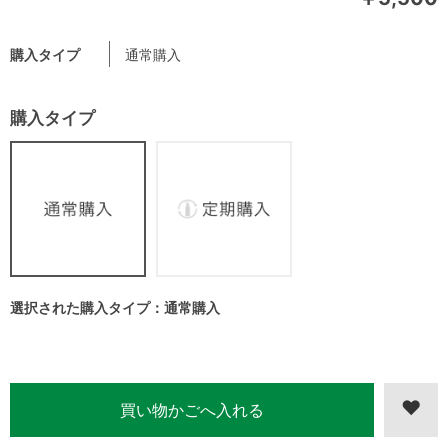
購入タイプ
通常購入
購入タイプ
選択された購入タイプ：通常購入