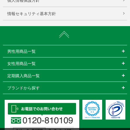
個人情報保護方針
情報セキュリティ基本方針
男性用商品一覧
女性用商品一覧
定期購入商品一覧
ブランドから探す