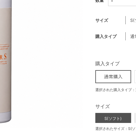
数量
サイズ
S
購入タイプ
通
購入タイプ
選択された購入タイプ：
サイズ
S(ソフト)
選択されたサイズ：S(ソ