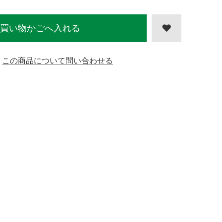
買い物かごへ入れる
この商品について問い合わせる