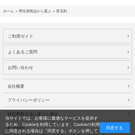
ホーム
>
男性用商品から選ぶ
>
育毛剤
ご利用ガイド
よくあるご質問
お問い合わせ
会社概要
プライバシーポリシー
特定商取引法に基づく表記
当サイトでは、お客様に最適なサービスを提供す
るため、Cookieを利用しています。Cookieの利用
同意する
利用規約
に同意される場合は『同意する』ボタンを押して