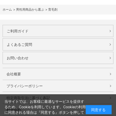
ホーム
>
男性用商品から選ぶ
>
育毛剤
ご利用ガイド
よくあるご質問
お問い合わせ
会社概要
プライバシーポリシー
特定商取引法に基づく表記
当サイトでは、お客様に最適なサービスを提供す
るため、Cookieを利用しています。Cookieの利用
同意する
利用規約
に同意される場合は『同意する』ボタンを押して