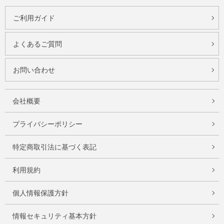
ご利用ガイド
よくあるご質問
お問い合わせ
会社概要
プライバシーポリシー
特定商取引法に基づく表記
利用規約
個人情報保護方針
情報セキュリティ基本方針