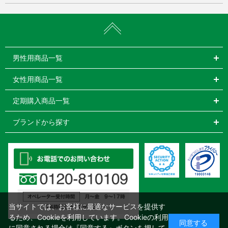
男性用商品一覧
女性用商品一覧
定期購入商品一覧
ブランドから探す
当サイトでは、お客様に最適なサービスを提供す
るため、Cookieを利用しています。Cookieの利用
同意する
に同意される場合は『同意する』ボタンを押して