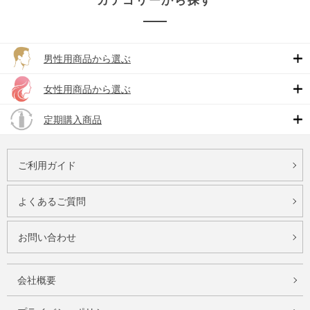
カテゴリーから探す
男性用商品から選ぶ
女性用商品から選ぶ
定期購入商品
ご利用ガイド
よくあるご質問
お問い合わせ
会社概要