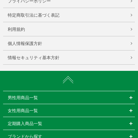
プライバシーポリシー
特定商取引法に基づく表記
利用規約
個人情報保護方針
情報セキュリティ基本方針
男性用商品一覧
女性用商品一覧
定期購入商品一覧
ブランドから探す