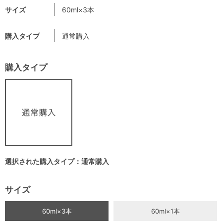
サイズ
60ml×3本
購入タイプ
通常購入
購入タイプ
選択された購入タイプ：通常購入
サイズ
60ml×3本
60ml×1本