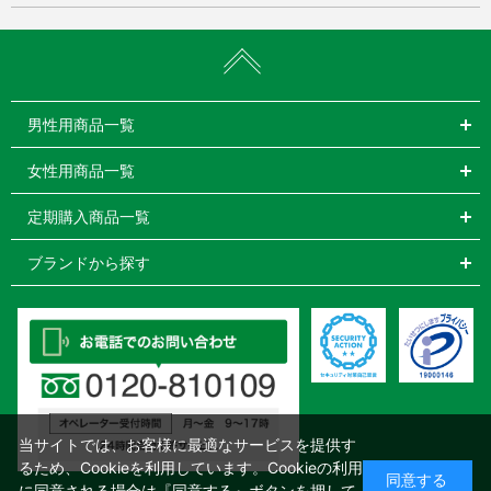
男性用商品一覧
女性用商品一覧
定期購入商品一覧
ブランドから探す
当サイトでは、お客様に最適なサービスを提供す
るため、Cookieを利用しています。Cookieの利用
同意する
に同意される場合は『同意する』ボタンを押して