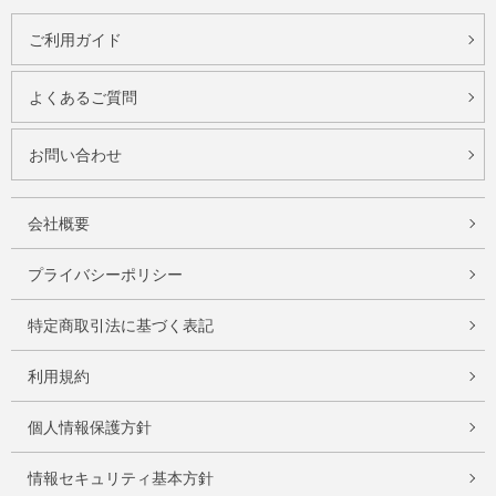
ご利用ガイド
よくあるご質問
お問い合わせ
会社概要
プライバシーポリシー
特定商取引法に基づく表記
利用規約
個人情報保護方針
情報セキュリティ基本方針