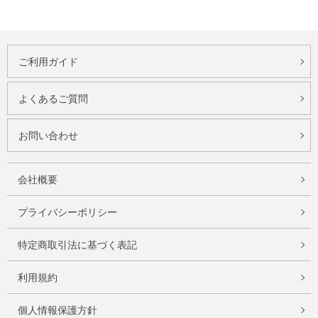
ご利用ガイド
よくあるご質問
お問い合わせ
会社概要
プライバシーポリシー
特定商取引法に基づく表記
利用規約
個人情報保護方針