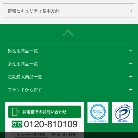
情報セキュリティ基本方針
男性用商品一覧
女性用商品一覧
定期購入商品一覧
ブランドから探す