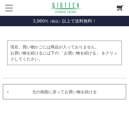
3,960
以上で送料無料！
円（税込）
現在、買い物かごには商品が入っておりません。
お買い物を続けるには下の 「お買い物を続ける」 をクリッ
クしてください。
元の画面に戻ってお買い物を続ける