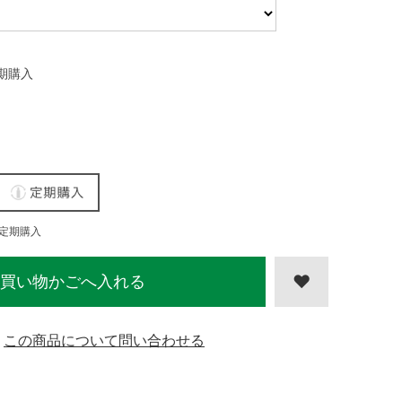
期購入
定期購入
買い物かごへ入れる
この商品について問い合わせる