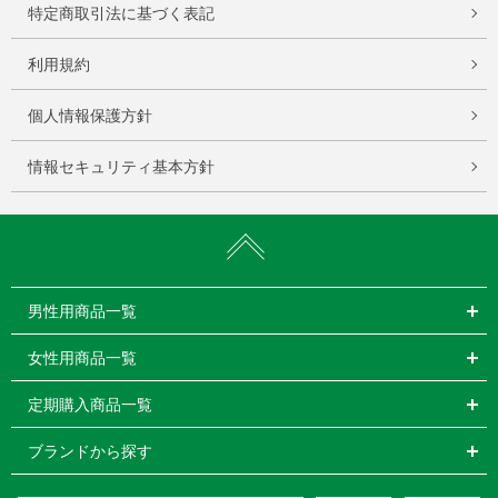
特定商取引法に基づく表記
利用規約
個人情報保護方針
情報セキュリティ基本方針
男性用商品一覧
女性用商品一覧
定期購入商品一覧
ブランドから探す