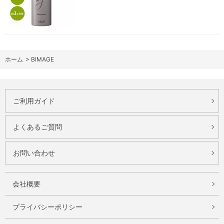
ホーム
>
BIMAGE
ご利用ガイド
よくあるご質問
お問い合わせ
会社概要
プライバシーポリシー