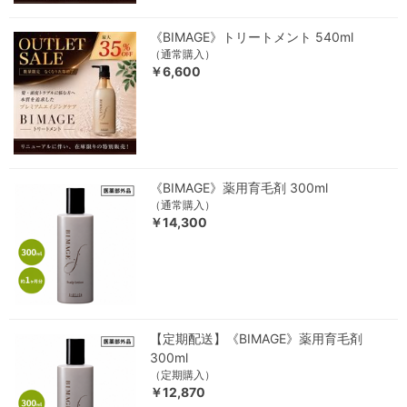
《BIMAGE》トリートメント 540ml
（通常購入）
￥6,600
《BIMAGE》薬用育毛剤 300ml
（通常購入）
￥14,300
【定期配送】《BIMAGE》薬用育毛剤
300ml
（定期購入）
￥12,870