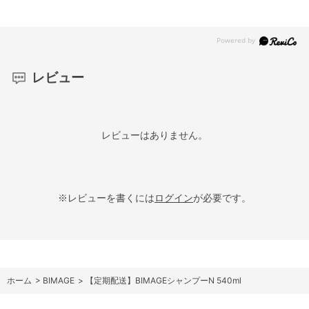
レビュー
レビューはありません。
※レビューを書くには
ログイン
が必要です。
ホーム
>
BIMAGE
>
【定期配送】BIMAGEシャンプーN 540ml