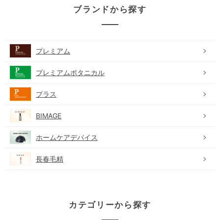
ブランドから探す
プレミアム
プレミアムボタニカル
プラス
BIMAGE
ホームケアデバイス
長春毛精
カテゴリーから探す