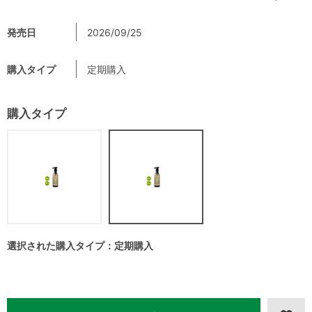
発売日
2026/09/25
購入タイプ
定期購入
購入タイプ
選択された購入タイプ：定期購入