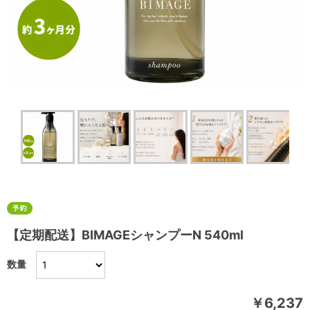
【定期配送】BIMAGEシャンプーN 540ml
数量
￥6,237