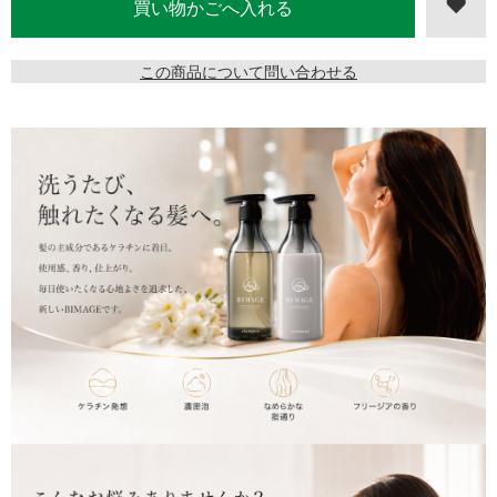
この商品について問い合わせる