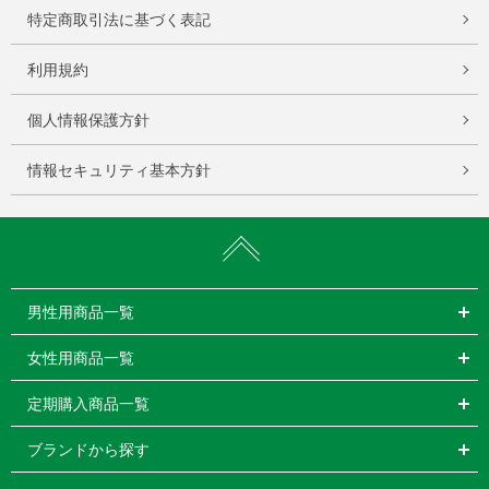
特定商取引法に基づく表記
利用規約
個人情報保護方針
情報セキュリティ基本方針
男性用商品一覧
女性用商品一覧
定期購入商品一覧
ブランドから探す