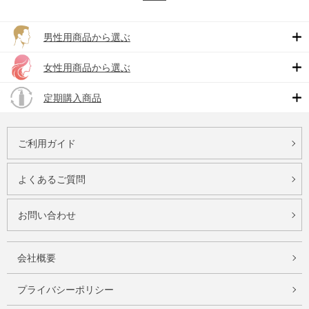
男性用商品から選ぶ
女性用商品から選ぶ
定期購入商品
ご利用ガイド
よくあるご質問
お問い合わせ
会社概要
プライバシーポリシー