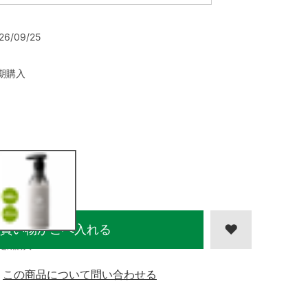
26/09/25
期購入
買い物かごへ入れる
定期購入
この商品について問い合わせる