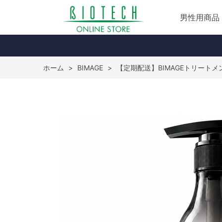
男性用商品
ホーム
>
BIMAGE
>
【定期配送】BIMAGEトリートメント