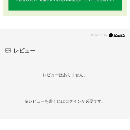
レビュー
レビューはありません。
※レビューを書くには
ログイン
が必要です。