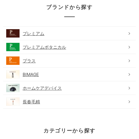
ブランドから探す
プレミアム
プレミアムボタニカル
プラス
BIMAGE
ホームケアデバイス
長春毛精
カテゴリーから探す