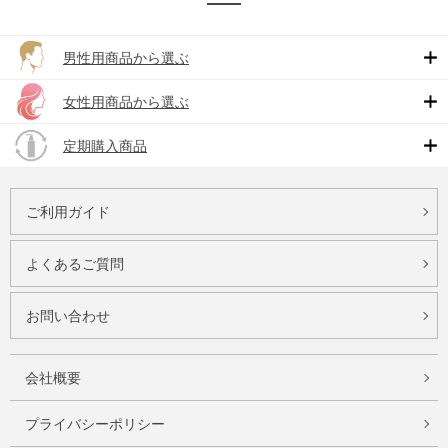
男性用商品から選ぶ
女性用商品から選ぶ
定期購入商品
ご利用ガイド
よくあるご質問
お問い合わせ
会社概要
プライバシーポリシー