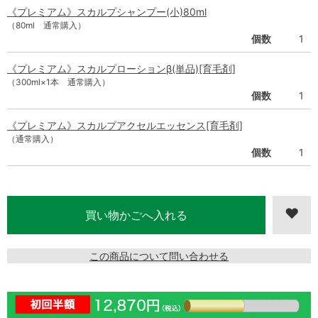
《プレミアム》スカルプシャンプー(小)80ml
（80ml 通常購入）
個数
1
《プレミアム》スカルプローションβ(単品)[育毛剤]
（300ml×1本 通常購入）
個数
1
《プレミアム》スカルプアクセルエッセンス[育毛剤]
（通常購入）
個数
1
この商品について問い合わせる