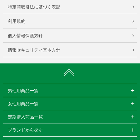
特定商取引法に基づく表記
利用規約
個人情報保護方針
情報セキュリティ基本方針
男性用商品一覧
女性用商品一覧
定期購入商品一覧
ブランドから探す