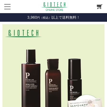
3,960
以上で送料無料！
円（税込）