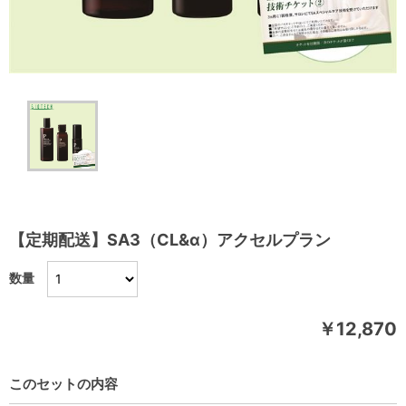
【定期配送】SA3（CL&α）アクセルプラン
数量
￥12,870
このセットの内容