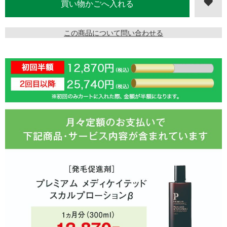
この商品について問い合わせる