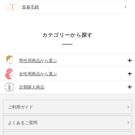
長春毛精
カテゴリーから探す
男性用商品から選ぶ
女性用商品から選ぶ
定期購入商品
ご利用ガイド
よくあるご質問