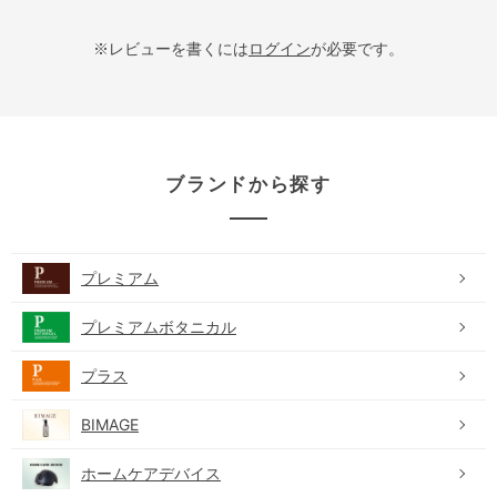
※レビューを書くには
ログイン
が必要です。
ブランドから探す
プレミアム
プレミアムボタニカル
プラス
BIMAGE
ホームケアデバイス