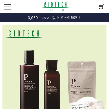
3,960
以上で送料無料！
円（税込）