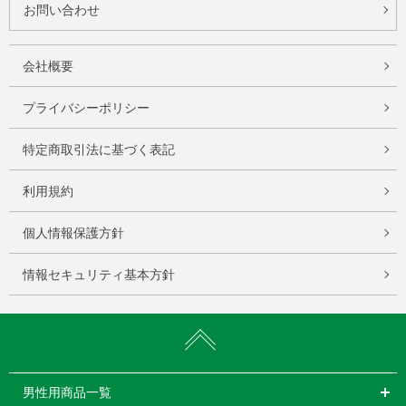
お問い合わせ
会社概要
プライバシーポリシー
特定商取引法に基づく表記
利用規約
個人情報保護方針
情報セキュリティ基本方針
男性用商品一覧