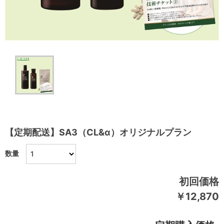
【定期配送】SA3（CL&α）オリジナルプラン
数量
初回価格
￥12,870