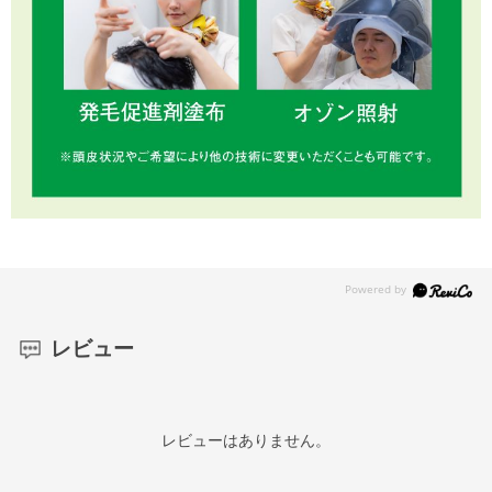
レビュー
レビューはありません。