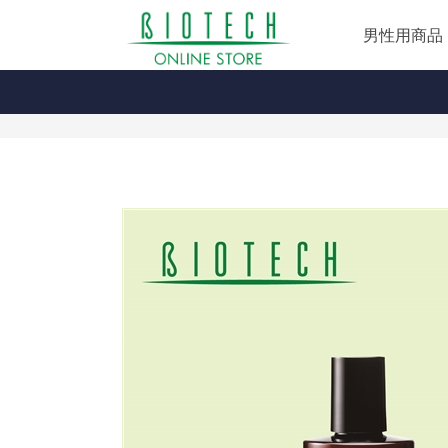
男性用商品