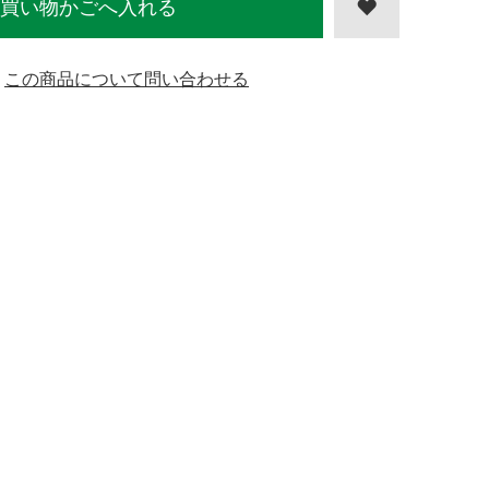
買い物かごへ入れる
この商品について問い合わせる