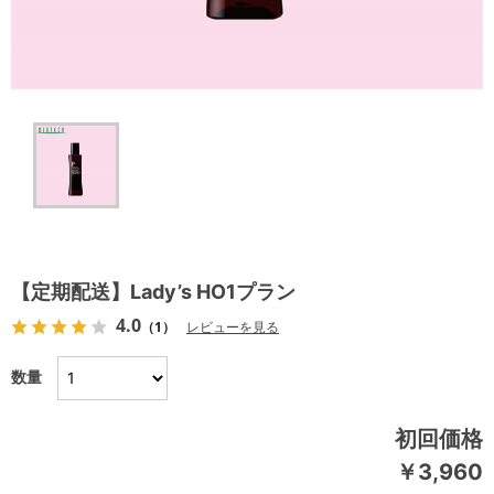
【定期配送】Lady’s HO1プラン
4.0
（1）
レビューを見る
数量
初回価格
￥3,960