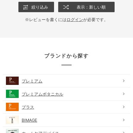
絞り込み
表示：新しい順
※レビューを書くには
ログイン
が必要です。
ブランドから探す
プレミアム
プレミアムボタニカル
プラス
BIMAGE