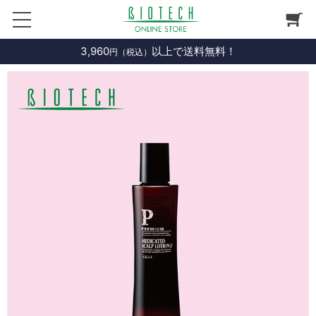
3,960
以上で送料無料！
円（税込）