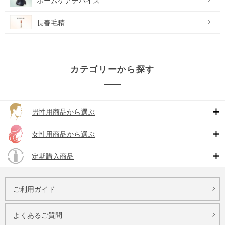
ホームケアデバイス
長春毛精
カテゴリーから探す
男性用商品から選ぶ
女性用商品から選ぶ
定期購入商品
ご利用ガイド
よくあるご質問