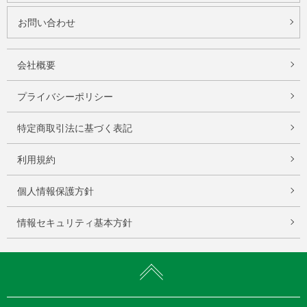
お問い合わせ
会社概要
プライバシーポリシー
特定商取引法に基づく表記
利用規約
個人情報保護方針
情報セキュリティ基本方針