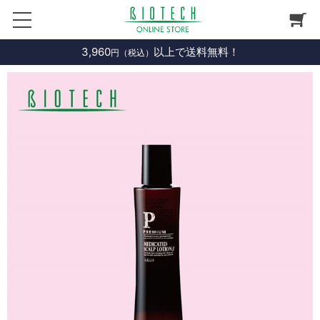
3,960
以上で送料無料！
円（税込）