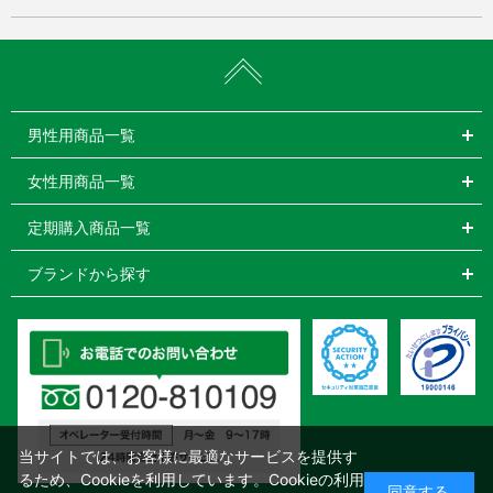
男性用商品一覧
女性用商品一覧
定期購入商品一覧
ブランドから探す
当サイトでは、お客様に最適なサービスを提供す
るため、Cookieを利用しています。Cookieの利用
同意する