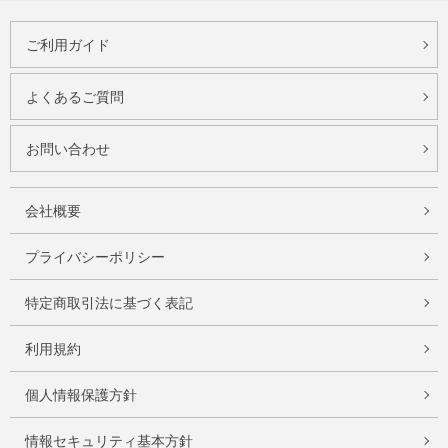
ご利用ガイド
よくあるご質問
お問い合わせ
会社概要
プライバシーポリシー
特定商取引法に基づく表記
利用規約
個人情報保護方針
情報セキュリティ基本方針