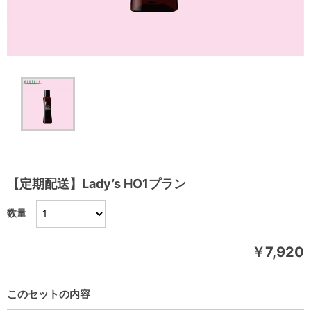
【定期配送】Lady’s HO1プラン
数量
￥7,920
このセットの内容