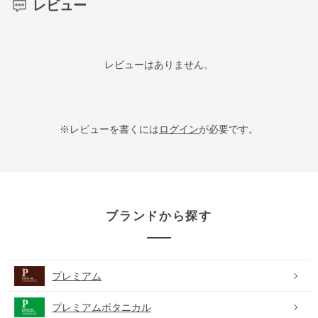
レビュー
レビューはありません。
※レビューを書くには
ログイン
が必要です。
ブランドから探す
プレミアム
プレミアムボタニカル