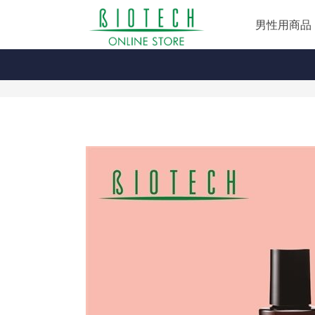
男性用商品