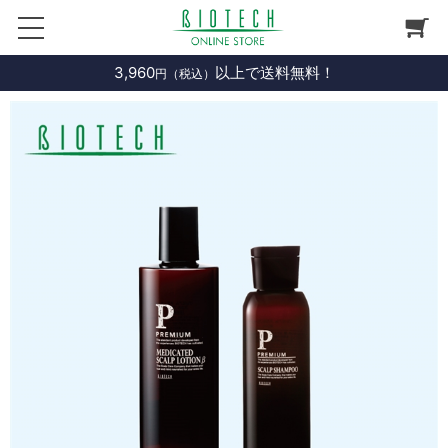
3,960
以上で送料無料！
円（税込）