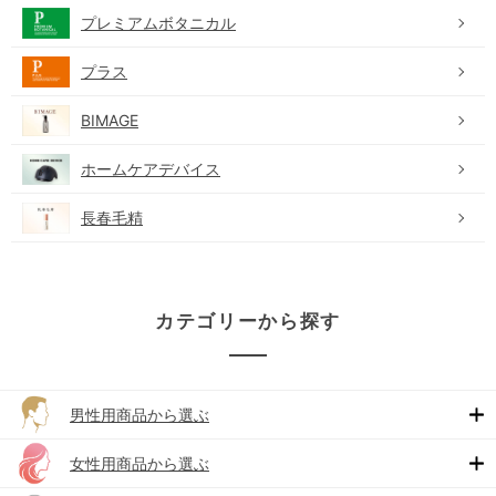
プレミアムボタニカル
プラス
BIMAGE
ホームケアデバイス
長春毛精
カテゴリーから探す
男性用商品から選ぶ
女性用商品から選ぶ