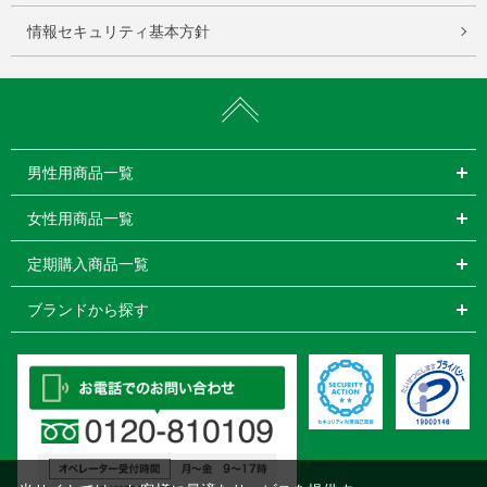
情報セキュリティ基本方針
男性用商品一覧
女性用商品一覧
定期購入商品一覧
ブランドから探す