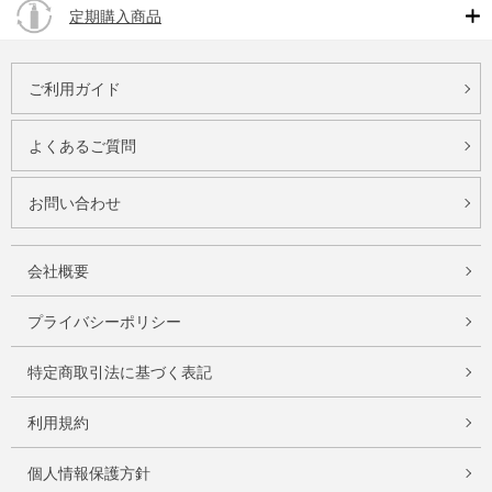
定期購入商品
ご利用ガイド
よくあるご質問
お問い合わせ
会社概要
プライバシーポリシー
特定商取引法に基づく表記
利用規約
個人情報保護方針