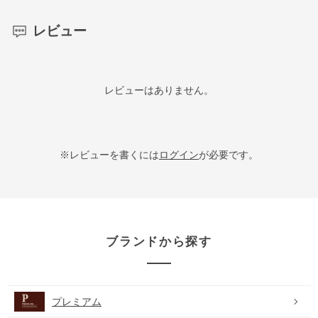
レビュー
レビューはありません。
※レビューを書くには
ログイン
が必要です。
ブランドから探す
プレミアム