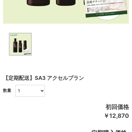
【定期配送】SA3 アクセルプラン
数量
初回価格
￥12,870