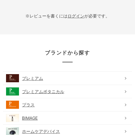
※レビューを書くには
ログイン
が必要です。
ブランドから探す
プレミアム
プレミアムボタニカル
プラス
BIMAGE
ホームケアデバイス