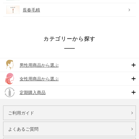
長春毛精
カテゴリーから探す
男性用商品から選ぶ
女性用商品から選ぶ
定期購入商品
ご利用ガイド
よくあるご質問