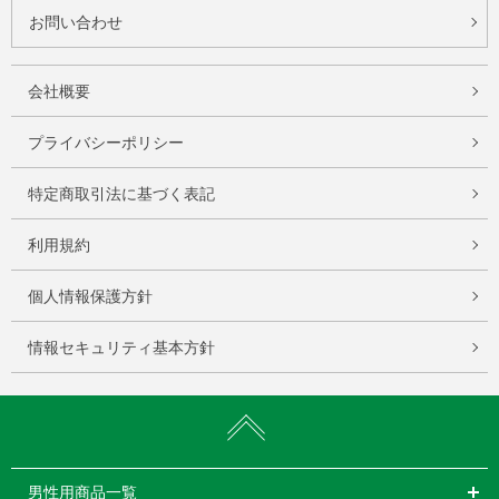
お問い合わせ
会社概要
プライバシーポリシー
特定商取引法に基づく表記
利用規約
個人情報保護方針
情報セキュリティ基本方針
男性用商品一覧