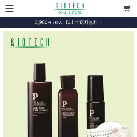
3,960
以上で送料無料！
円（税込）