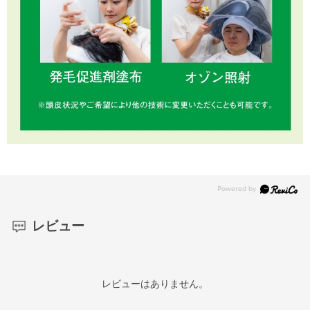
レビュー
レビューはありません。