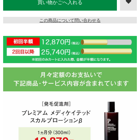
この商品について問い合わせる