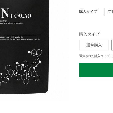
購入タイプ
定
購入タイプ
選択された購入タイプ：