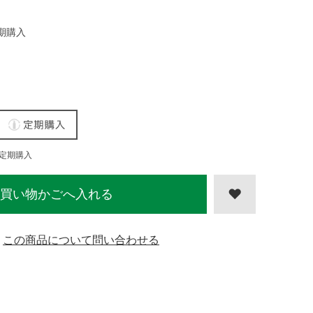
期購入
定期購入
買い物かごへ入れる
この商品について問い合わせる