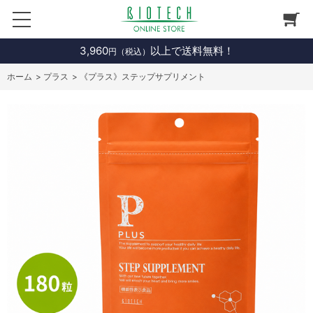
3,960
以上で送料無料！
円（税込）
ホーム
>
プラス
>
《プラス》ステップサプリメント