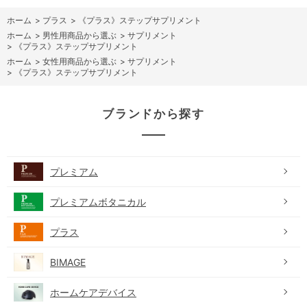
ホーム
>
プラス
>
《プラス》ステップサプリメント
ホーム
>
男性用商品から選ぶ
>
サプリメント
>
《プラス》ステップサプリメント
ホーム
>
女性用商品から選ぶ
>
サプリメント
>
《プラス》ステップサプリメント
ブランドから探す
プレミアム
プレミアムボタニカル
プラス
BIMAGE
ホームケアデバイス