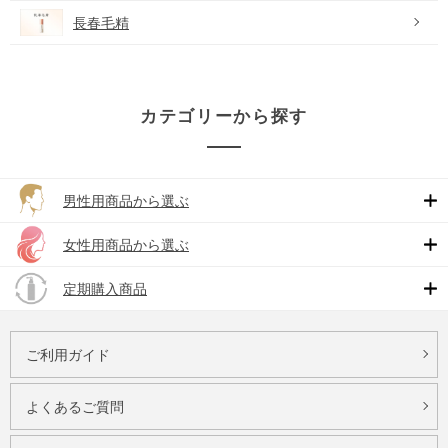
長春毛精
カテゴリーから探す
男性用商品から選ぶ
女性用商品から選ぶ
定期購入商品
ご利用ガイド
よくあるご質問