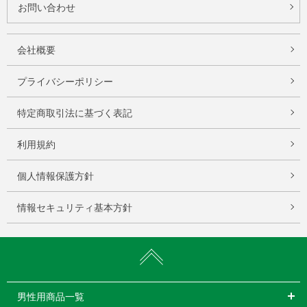
お問い合わせ
会社概要
プライバシーポリシー
特定商取引法に基づく表記
利用規約
個人情報保護方針
情報セキュリティ基本方針
男性用商品一覧