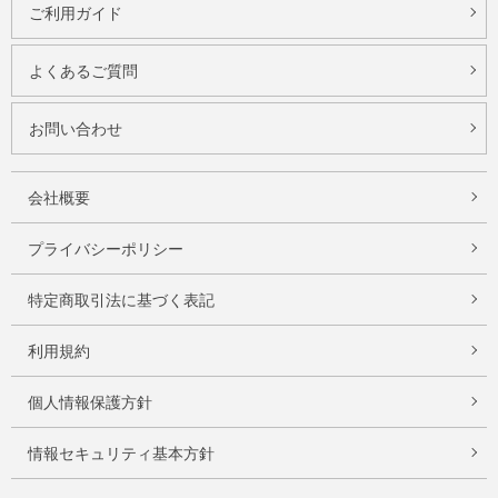
ご利用ガイド
よくあるご質問
お問い合わせ
会社概要
プライバシーポリシー
特定商取引法に基づく表記
利用規約
個人情報保護方針
情報セキュリティ基本方針