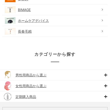
BIMAGE
ホームケアデバイス
長春毛精
カテゴリーから探す
男性用商品から選ぶ
女性用商品から選ぶ
定期購入商品