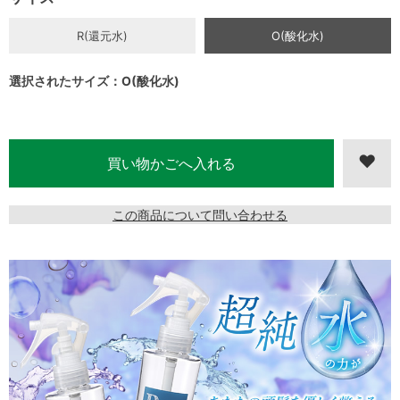
R(還元水)
O(酸化水)
選択されたサイズ：O(酸化水)
この商品について問い合わせる