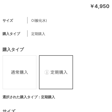
￥4,950
サイズ
O(酸化水)
購入タイプ
定期購入
購入タイプ
選択された購入タイプ：定期購入
サイズ