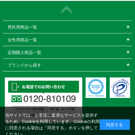
男性用商品一覧
女性用商品一覧
定期購入商品一覧
ブランドから探す
当サイトでは、お客様に最適なサービスを提供す
るため、Cookieを利用しています。Cookieの利用
同意する
に同意される場合は『同意する』ボタンを押して
ください。