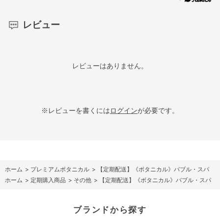
レビュー
レビューはありません。
※レビューを書くには
ログイン
が必要です。
ホーム
>
プレミアムボタニカル
>
【定期配送】《ボタニカル》バブル・スパ
ホーム
>
定期購入商品
>
その他
>
【定期配送】《ボタニカル》バブル・スパ
ブランドから探す