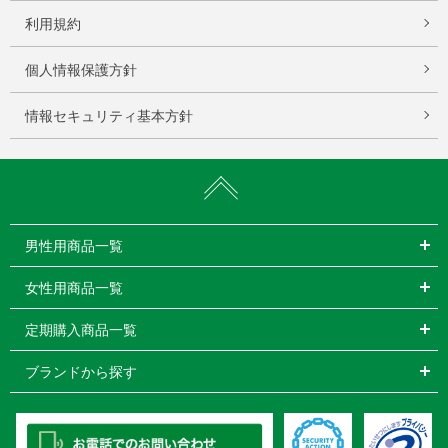
利用規約
個人情報保護方針
情報セキュリティ基本方針
男性用商品一覧
女性用商品一覧
定期購入商品一覧
ブランドから探す