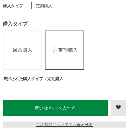
購入タイプ
定期購入
購入タイプ
選択された購入タイプ：定期購入
この商品について問い合わせる