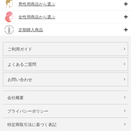
男性用商品から選ぶ
女性用商品から選ぶ
定期購入商品
ご利用ガイド
よくあるご質問
お問い合わせ
会社概要
プライバシーポリシー
特定商取引法に基づく表記