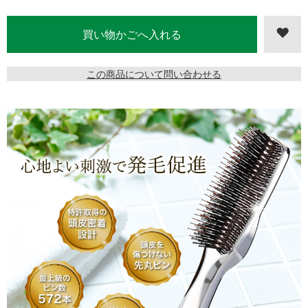
この商品について問い合わせる