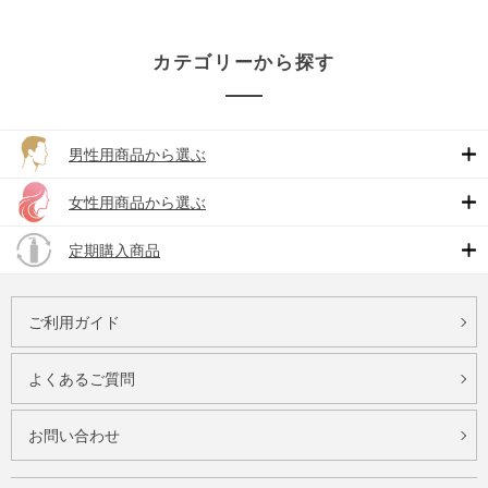
カテゴリーから探す
男性用商品から選ぶ
女性用商品から選ぶ
定期購入商品
ご利用ガイド
よくあるご質問
お問い合わせ