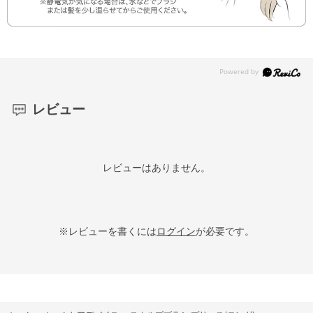
レビュー
レビューはありません。
※レビューを書くには
ログイン
が必要です。