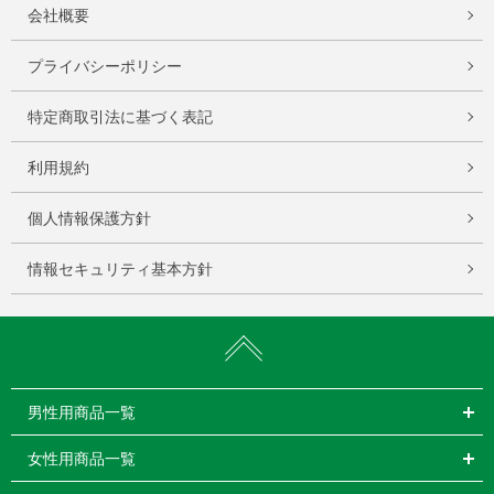
会社概要
プライバシーポリシー
特定商取引法に基づく表記
利用規約
個人情報保護方針
情報セキュリティ基本方針
男性用商品一覧
女性用商品一覧