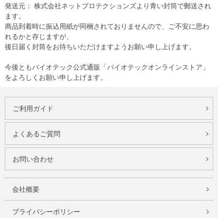
発送元： 株式会社ネットプロテクションズより青い封筒で郵送され
ます。
商品到着時に振込用紙が同梱されておりませんので、ご不安に思わ
れるかと存じますが、
後日届く封筒をお待ちいただけますようお願い申し上げます。
今後ともバイオテック公式通販「バイオテックオンラインストア」
をよろしくお願い申し上げます。
ご利用ガイド
よくあるご質問
お問い合わせ
会社概要
プライバシーポリシー