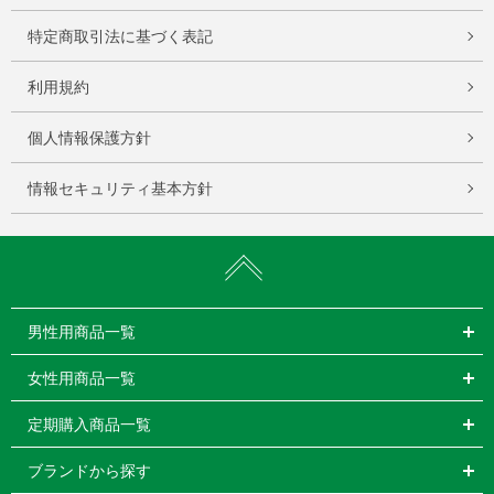
特定商取引法に基づく表記
利用規約
個人情報保護方針
情報セキュリティ基本方針
男性用商品一覧
女性用商品一覧
定期購入商品一覧
ブランドから探す