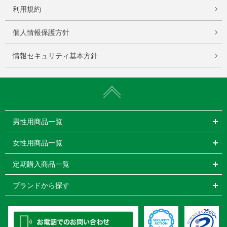
利用規約
個人情報保護方針
情報セキュリティ基本方針
男性用商品一覧
女性用商品一覧
定期購入商品一覧
ブランドから探す