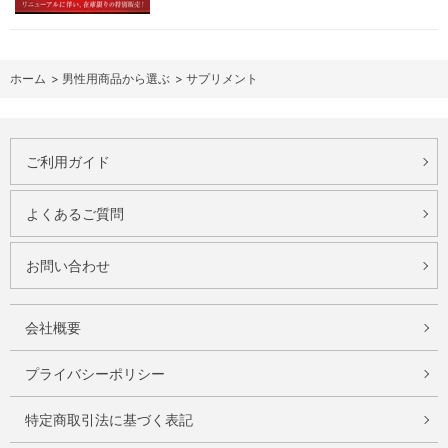
ホーム
>
男性用商品から選ぶ
>
サプリメント
ご利用ガイド
よくあるご質問
お問い合わせ
会社概要
プライバシーポリシー
特定商取引法に基づく表記