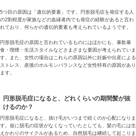
5つ目の原因は「遺伝的要素」です。円形脱毛症を発症する人
の2割程度が家族などの血縁者内でも発症の経験があると言わ
れており、何らかの遺伝的要素も考えられているようです。
円形脱毛症の原因と言われているものにはほかにも、暴飲暴
食・喫煙・生活スタイルなどさまざまな要因が考えられていま
す。また、女性の場合はこれらの原因以外に妊娠や出産による
ストレス、産後のホルモンバランスなど女性特有の原因があり
ます。
円形脱毛症になると、どれくらいの期間髪が抜
けるのか？
円形脱毛症になると、抜け毛がいつまで続くのか心配になりま
す。仮に脱毛の症状がなくなっていたとしても、髪の毛には生
えかわりのサイクルがあるため、自然脱毛は継続して起こりま