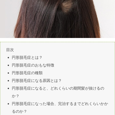
目次
円形脱毛症とは？
円形脱毛症のおもな特徴
円形脱毛症の種類
円形脱毛症になる原因とは？
円形脱毛症になると、どれくらいの期間髪が抜けるの
か？
円形脱毛症になった場合、完治するまでどれくらいかか
るのか？