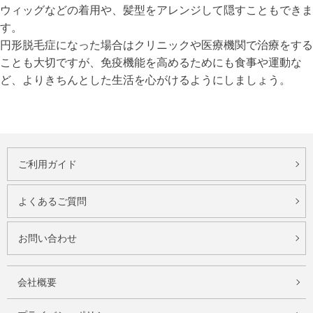
ウィッグなどの着用や、髪型をアレンジして隠すこともできま
す。
円形脱毛症になった場合はクリニックや医療機関で治療をする
ことも大切ですが、免疫機能を高めるためにも食事や運動な
ど、よりきちんとした生活を心がけるようにしましょう。
ご利用ガイド
よくあるご質問
お問い合わせ
会社概要