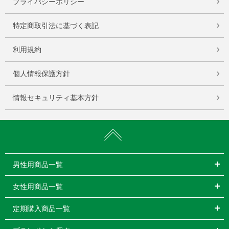
プライバシーポリシー
特定商取引法に基づく表記
利用規約
個人情報保護方針
情報セキュリティ基本方針
男性用商品一覧
女性用商品一覧
定期購入商品一覧