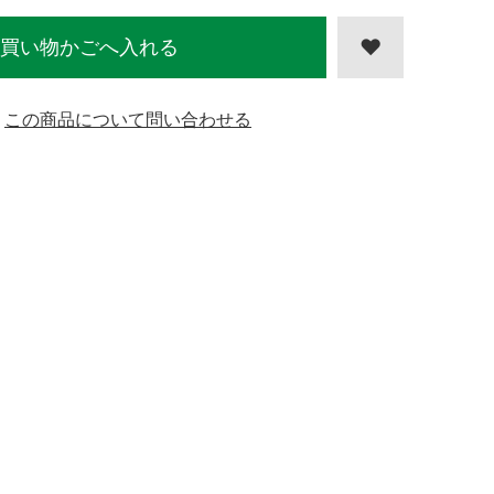
買い物かごへ入れる
この商品について問い合わせる