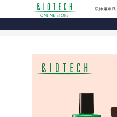
男性用商品