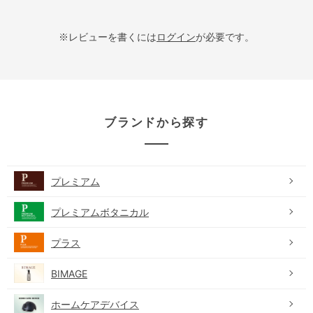
※レビューを書くには
ログイン
が必要です。
ブランドから探す
プレミアム
プレミアムボタニカル
プラス
BIMAGE
ホームケアデバイス