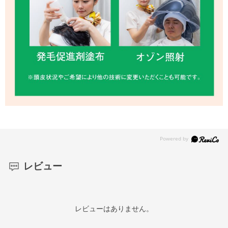
レビュー
レビューはありません。