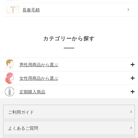
長春毛精
カテゴリーから探す
男性用商品から選ぶ
女性用商品から選ぶ
定期購入商品
ご利用ガイド
よくあるご質問