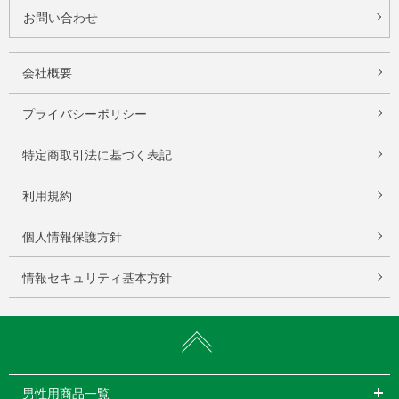
お問い合わせ
会社概要
プライバシーポリシー
特定商取引法に基づく表記
利用規約
個人情報保護方針
情報セキュリティ基本方針
男性用商品一覧