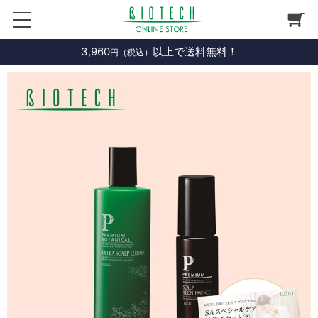
3,960
以上で送料無料！
円（税込）