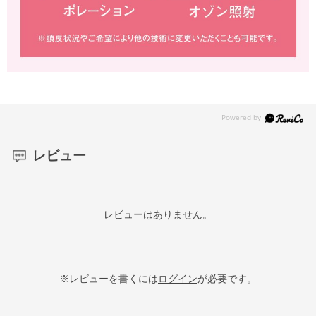
レビュー
レビューはありません。
※レビューを書くには
ログイン
が必要です。