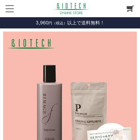
3,960
以上で送料無料！
円（税込）