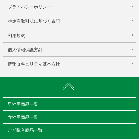
プライバシーポリシー
特定商取引法に基づく表記
利用規約
個人情報保護方針
情報セキュリティ基本方針
男性用商品一覧
女性用商品一覧
定期購入商品一覧