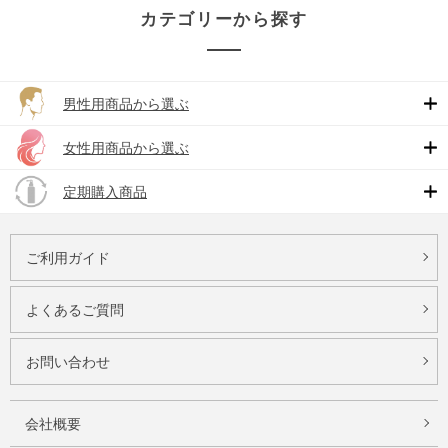
カテゴリーから探す
男性用商品から選ぶ
女性用商品から選ぶ
定期購入商品
ご利用ガイド
よくあるご質問
お問い合わせ
会社概要